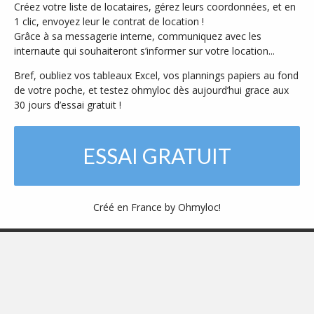
Créez votre liste de locataires, gérez leurs coordonnées, et en
1 clic, envoyez leur le contrat de location !
Grâce à sa messagerie interne, communiquez avec les
internaute qui souhaiteront s’informer sur votre location...
Bref, oubliez vos tableaux Excel, vos plannings papiers au fond
de votre poche, et testez ohmyloc dès aujourd’hui grace aux
30 jours d’essai gratuit !
ESSAI GRATUIT
Créé en France by
Ohmyloc!